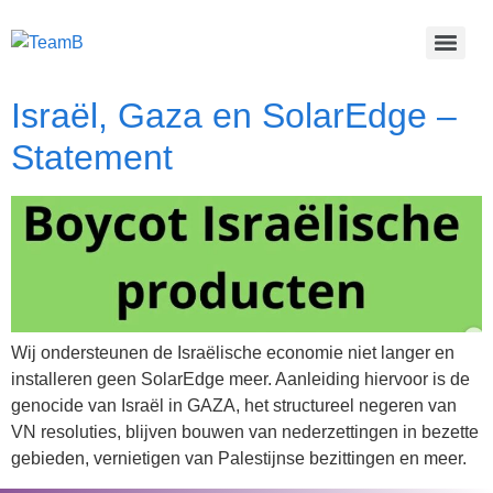
Israël, Gaza en SolarEdge –
Statement
Wij ondersteunen de Israëlische economie niet langer en
installeren geen SolarEdge meer. Aanleiding hiervoor is de
genocide van Israël in GAZA, het structureel negeren van
VN resoluties, blijven bouwen van nederzettingen in bezette
gebieden, vernietigen van Palestijnse bezittingen en meer.