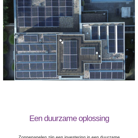
Een duurzame oplossing
Zonnepanelen zijn een investering in een duurzame