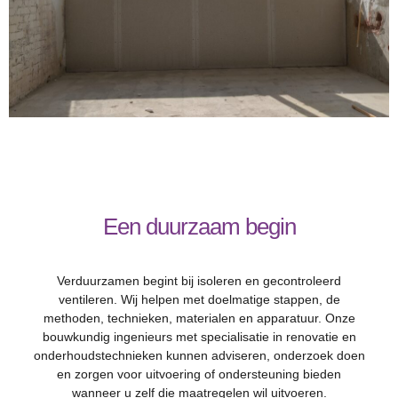
Een duurzaam begin
Verduurzamen begint bij isoleren en gecontroleerd
ventileren. Wij helpen met doelmatige stappen, de
methoden, technieken, materialen en apparatuur. Onze
bouwkundig ingenieurs met specialisatie in renovatie en
onderhoudstechnieken kunnen adviseren, onderzoek doen
en zorgen voor uitvoering of ondersteuning bieden
wanneer u zelf die maatregelen wil uitvoeren.