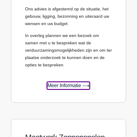
Ons advies is afgestemd op de situatie, het
gebouw, ligging, bezonning en uiteraard uw
wensen en uw budget.
In overleg plannen we een bezoek om
samen met u te bespreken wat de
verduurzamingsmogelijkheden zijn en om ter
plaatse onderzoek te kunnen doen en de
opties te bespreken.
Meer Informatie ⟶