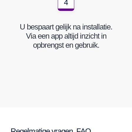
4
U bespaart gelijk na installatie.
Via een app altijd inzicht in
opbrengst en gebruik.
Regelmatige vragen, FAQ