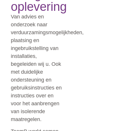
oplevering
Van advies en
onderzoek naar
verduurzamingsmogelijkheden,
plaatsing en
ingebruikstelling van
installaties,
begeleiden wij u. Ook
met duidelijke
ondersteuning en
gebruiksinstructies en
instructies over en
voor het aanbrengen
van isolerende
maatregelen.