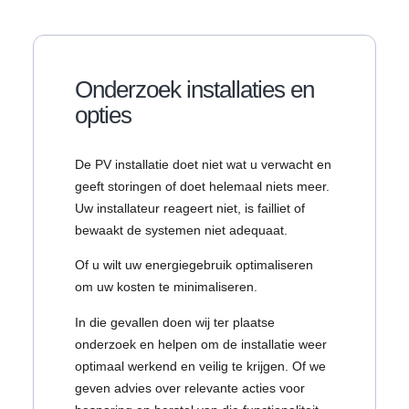
Onderzoek installaties en
opties
De PV installatie doet niet wat u verwacht en
geeft storingen of doet helemaal niets meer.
Uw installateur reageert niet, is failliet of
bewaakt de systemen niet adequaat.
Of u wilt uw energiegebruik optimaliseren
om uw kosten te minimaliseren.
In die gevallen doen wij ter plaatse
onderzoek en helpen om de installatie weer
optimaal werkend en veilig te krijgen. Of we
geven advies over relevante acties voor