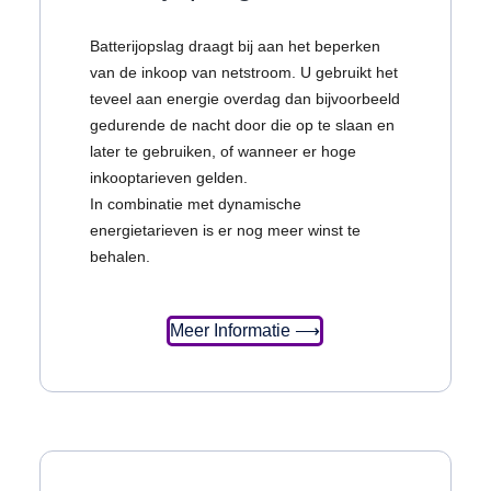
Batterijopslag draagt bij aan het beperken
van de inkoop van netstroom. U gebruikt het
teveel aan energie overdag dan bijvoorbeeld
gedurende de nacht door die op te slaan en
later te gebruiken, of wanneer er hoge
inkooptarieven gelden.
In combinatie met dynamische
energietarieven is er nog meer winst te
behalen.
Meer Informatie ⟶