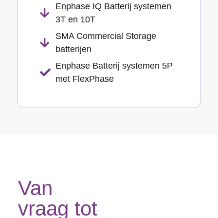
Enphase IQ Batterij systemen
3T en 10T
SMA Commercial Storage
batterijen
Enphase Batterij systemen 5P
met FlexPhase
Van
vraag tot