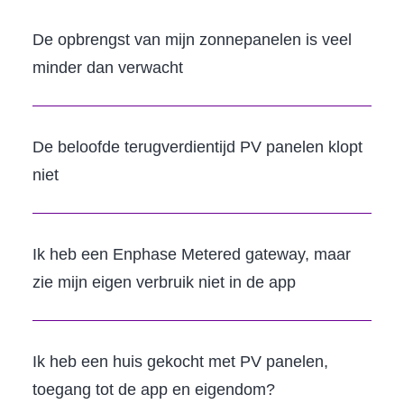
De opbrengst van mijn zonnepanelen is veel
minder dan verwacht
De beloofde terugverdientijd PV panelen klopt
niet
Ik heb een Enphase Metered gateway, maar
zie mijn eigen verbruik niet in de app
Ik heb een huis gekocht met PV panelen,
toegang tot de app en eigendom?