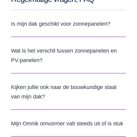
Is mijn dak geschikt voor zonnepanelen?
Wat is het verschil tussen zonnepanelen en
PV-panelen?
Kijken jullie ook naar de bouwkundige staat
van mijn dak?
Mijn Omnik omvormer valt steeds uit of is stuk