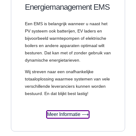
Energiemanagement EMS
Een EMS is belangrijk wanneer u naast het
PV systeem ook batterijen, EV laders en
bijvoorbeeld warmtepompen of elektrische
boilers en andere apparaten optimaal wilt
besturen. Dat kan met of zonder gebruik van
dynamische energietarieven.
Wij streven naar een onafhankelijke
totaaloplossing waarmee systemen van vele
verschillende leveranciers kunnen worden
bestuurd. En dat blijkt best lastig!
Meer Informatie ⟶