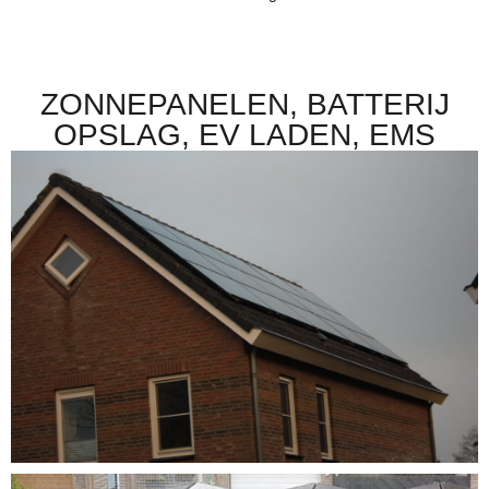
ZONNEPANELEN, BATTERIJ
OPSLAG, EV LADEN, EMS