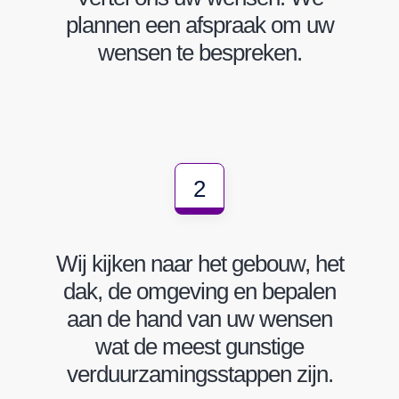
plannen een afspraak om uw
wensen te bespreken.
2
Wij kijken naar het gebouw, het
dak, de omgeving en bepalen
aan de hand van uw wensen
wat de meest gunstige
verduurzamingsstappen zijn.