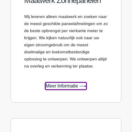
Maatwerk Zonnepanelen
Wij leveren alleen maatwerk en zoeken naar
de meest geschikte paneelafmetingen om zo
de beste opbrengst per vierkante meter te
krijgen. We kijken natuurlijk ook naar uw
eigen stroomgebruik om de meest
doelmatige en toekomstbestendige
oplossing te ontwerpen. We ontwerpen altijd
na overleg en verkenning ter plaatse.
Meer Informatie ⟶