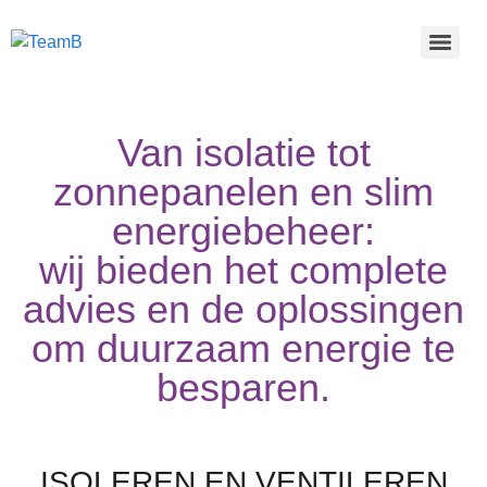
Van isolatie tot
zonnepanelen en slim
energiebeheer:
wij bieden het complete
advies en de oplossingen
om duurzaam energie te
besparen.
ISOLEREN EN VENTILEREN