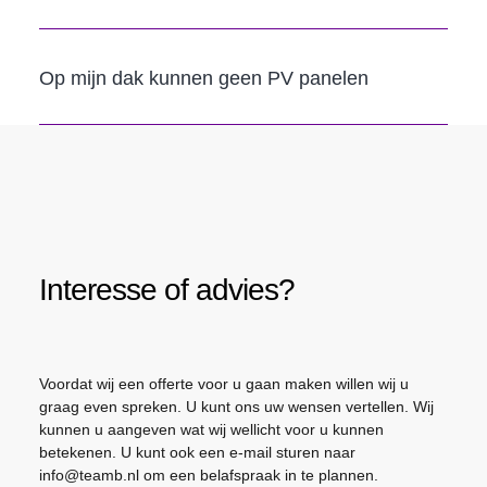
Op mijn dak kunnen geen PV panelen
Interesse of advies?
Voordat wij een offerte voor u gaan maken willen wij u
graag even spreken. U kunt ons uw wensen vertellen. Wij
kunnen u aangeven wat wij wellicht voor u kunnen
betekenen. U kunt ook een e-mail sturen naar
info@teamb.nl om een belafspraak in te plannen.