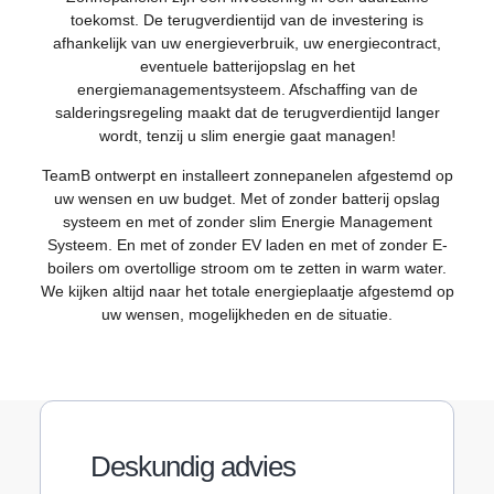
toekomst. De terugverdientijd van de investering is
afhankelijk van uw energieverbruik, uw energiecontract,
eventuele batterijopslag en het
energiemanagementsysteem. Afschaffing van de
salderingsregeling maakt dat de terugverdientijd langer
wordt, tenzij u slim energie gaat managen!
TeamB ontwerpt en installeert zonnepanelen afgestemd op
uw wensen en uw budget. Met of zonder batterij opslag
systeem en met of zonder slim Energie Management
Systeem. En met of zonder EV laden en met of zonder E-
boilers om overtollige stroom om te zetten in warm water.
We kijken altijd naar het totale energieplaatje afgestemd op
uw wensen, mogelijkheden en de situatie.
Deskundig advies