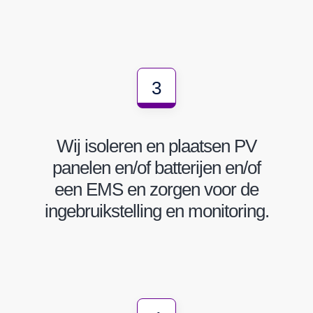
3
Wij isoleren en plaatsen PV
panelen en/of batterijen en/of
een EMS en zorgen voor de
ingebruikstelling en monitoring.