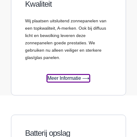
Kwaliteit
Wij plaatsen uitsluitend zonnepanelen van
een topkwaliteit, A-merken. Ook bij diffuus
licht en bewolking leveren deze
zonnepanelen goede prestaties. We
gebruiken nu alleen veiliger en sterkere
glas/glas panelen.
Meer Informatie ⟶
Batterij opslag