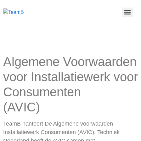
Algemene Voorwaarden
voor Installatiewerk voor
Consumenten
(AVIC)
TeamB hanteert De Algemene voorwaarden
Installatiewerk Consumenten (AVIC). Techniek
Nederland heeft de AVIC samen met